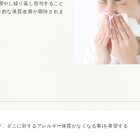
増やし繰り返し投与すること
本的な体質改善が期待されま
ギ、ダニに対するアレルギー体質がなくなる事)を希望する