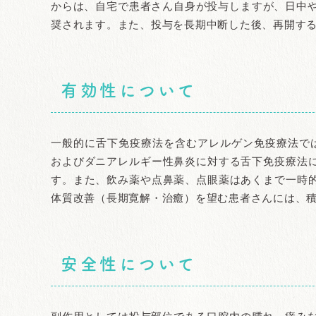
からは、自宅で患者さん自身が投与しますが、日中や
奨されます。また、投与を長期中断した後、再開す
有効性について
一般的に舌下免疫療法を含むアレルゲン免疫療法で
およびダニアレルギー性鼻炎に対する舌下免疫療法
す。また、飲み薬や点鼻薬、点眼薬はあくまで一時
体質改善（長期寛解・治癒）を望む患者さんには、
安全性について