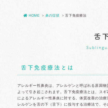
HOME
鼻の症状
舌下免疫療法
舌
Sublingu
舌下免疫療法とは
アレルギー性鼻炎は、アレルゲンと呼ばれる原因物
よって引き起こされます。舌下免疫療法とは、スギ
によるアレルギー性鼻炎に対する、体質改善の治療
レルゲンを舌の下（舌下）に投与する治療法で、そ