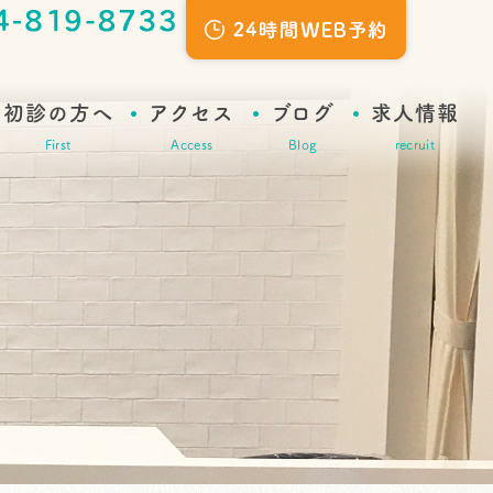
初診の方へ
アクセス
ブログ
求人情報
First
Access
Blog
recruit